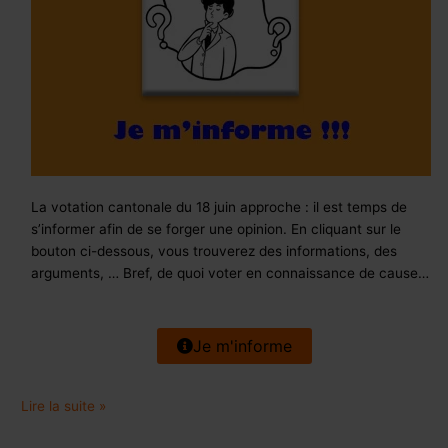
La votation cantonale du 18 juin approche : il est temps de
s’informer afin de se forger une opinion. En cliquant sur le
bouton ci-dessous, vous trouverez des informations, des
arguments, … Bref, de quoi voter en connaissance de cause…
Je m'informe
Lire la suite »