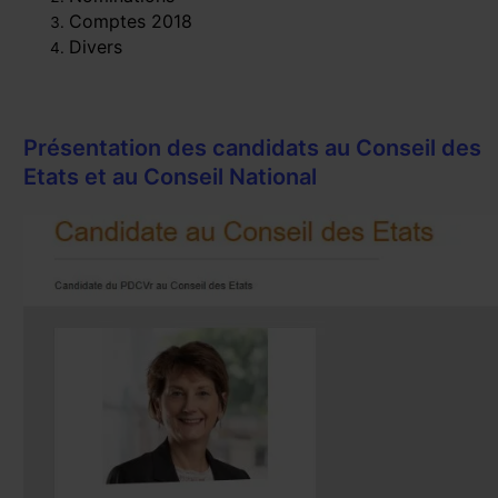
Comptes 2018
Divers
Présentation des candidats au Conseil des
Etats et au Conseil National