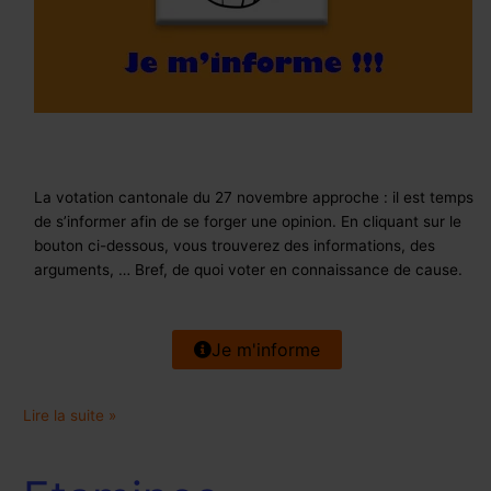
La votation cantonale du 27 novembre approche : il est temps
de s’informer afin de se forger une opinion. En cliquant sur le
bouton ci-dessous, vous trouverez des informations, des
arguments, … Bref, de quoi voter en connaissance de cause.
Je m'informe
Lire la suite »
Etamines