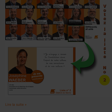
Lire la suite »