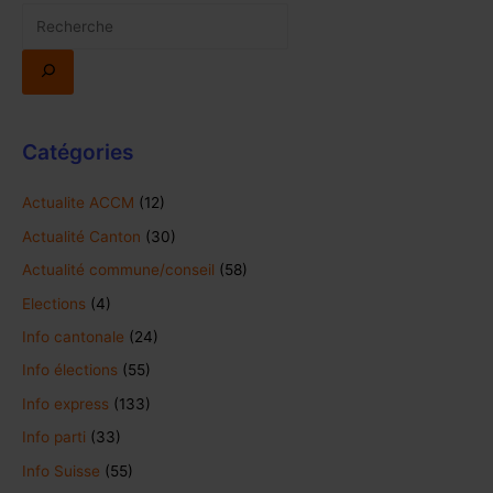
Catégories
Actualite ACCM
(12)
Actualité Canton
(30)
Actualité commune/conseil
(58)
Elections
(4)
Info cantonale
(24)
Info élections
(55)
Info express
(133)
Info parti
(33)
Info Suisse
(55)