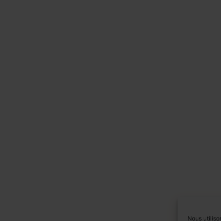
Nous utiliso