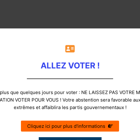
ALLEZ VOTER !
e plus que quelques jours pour voter : NE LAISSEZ PAS VOTR
TION VOTER POUR VOUS ! Votre abstention sera favorable aux
extrêmes et affaiblira les partis gouvernementaux !
Cliquez ici pour plus d'informations