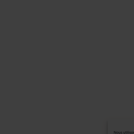
Nous utiliso