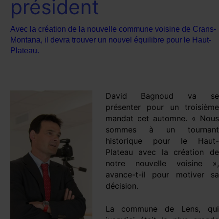
président
Avec la création de la nouvelle commune voisine de Crans-
Montana, il devra trouver un nouvel équilibre pour le Haut-
Plateau.
David Bagnoud va se
présenter pour un troisième
mandat cet automne. « Nous
sommes à un tournant
historique pour le Haut-
Plateau avec la création de
notre nouvelle voisine »,
avance-t-il pour motiver sa
décision.
La commune de Lens, qui