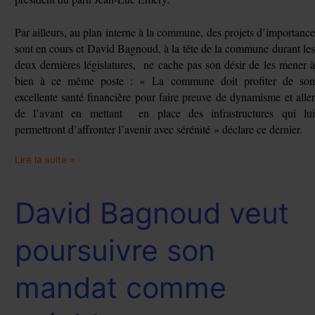
Par ailleurs, au plan interne à la commune, des projets d’importance
sont en cours et David Bagnoud, à la tête de la commune durant les
deux dernières législatures, ne cache pas son désir de les mener à
bien à ce même poste : « La commune doit profiter de son
excellente santé financière pour faire preuve de dynamisme et aller
de l’avant en mettant en place des infrastructures qui lui
permettront d’affronter l’avenir avec sérénité » déclare ce dernier.
Lire la suite »
David Bagnoud veut
David
Bagnoud
veut
poursuivre son
poursuivre
son
mandat comme
mandat
comme
président