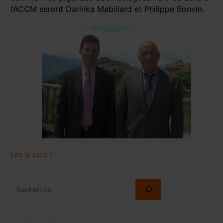
l’ACCM seront Darinka Mabillard et Philippe Bonvin.
Lire la suite »