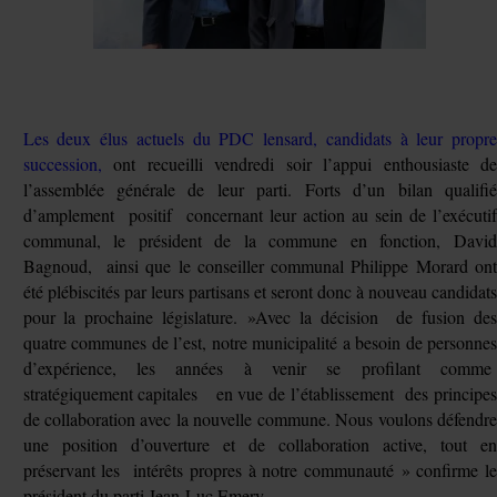
Les deux élus actuels du PDC lensard, candidats à leur propre
succession,
ont recueilli vendredi soir l’appui enthousiaste de
l’assemblée générale de leur parti. Forts d’un bilan qualifié
d’amplement positif concernant leur action au sein de l’exécutif
communal, le président de la commune en fonction, David
Bagnoud, ainsi que le conseiller communal Philippe Morard ont
été plébiscités par leurs partisans et seront donc à nouveau candidats
pour la prochaine législature. »Avec la décision de fusion des
quatre communes de l’est, notre municipalité a besoin de personnes
d’expérience, les années à venir se profilant comme
stratégiquement capitales en vue de l’établissement des principes
de collaboration avec la nouvelle commune. Nous voulons défendre
une position d’ouverture et de collaboration active, tout en
préservant les intérêts propres à notre communauté » confirme le
président du parti Jean-Luc Emery.