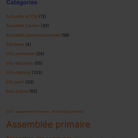
Catégories
Actualite ACCM
(12)
Actualité Canton
(30)
Actualité commune/conseil
(58)
Elections
(4)
Info cantonale
(24)
Info élections
(55)
Info express
(133)
Info parti
(33)
Info Suisse
(55)
2012
appartement Domino
Assemblée générale
Assemblée primaire